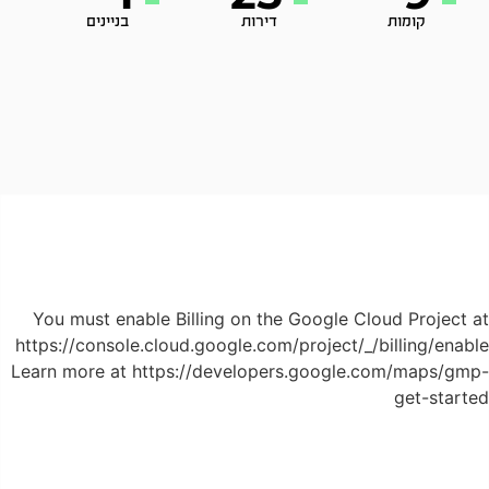
קומות
דירות
בניינים
You must enable Billing on the Google Cloud Project at
https://console.cloud.google.com/project/_/billing/enable
Learn more at https://developers.google.com/maps/gmp-
get-started