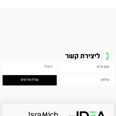
ליצירת קשר
שלח פרטים