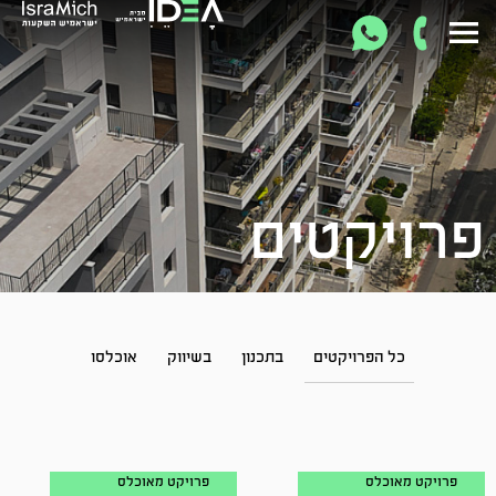
פרויקטים
כל הפרויקטים
בתכנון
בשיווק
אוכלסו
פרויקט מאוכלס
פרויקט מאוכלס