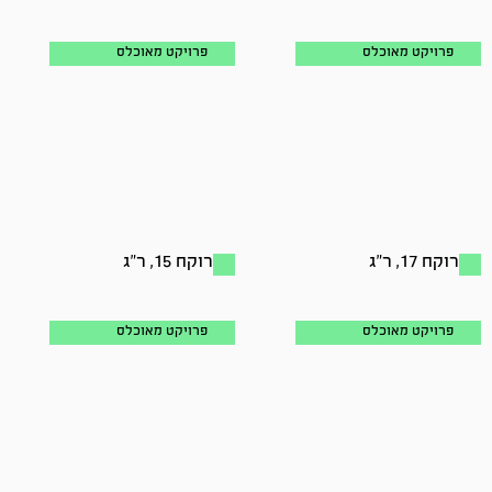
פרויקט מאוכלס
פרויקט מאוכלס
רוקח 17, ר"ג
רוקח 15, ר"ג
פרויקט מאוכלס
פרויקט מאוכלס