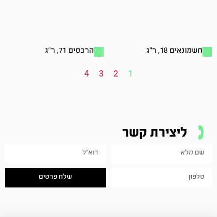
חשמונאים 18, ר"ג
הרכסים 71, ר"ג
4
3
2
1
ליצירת קשר
שלח פרטים