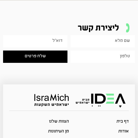
ליצירת קשר
שלח פרטים
דף בית
הצוות שלנו
אודות
מן העיתונות