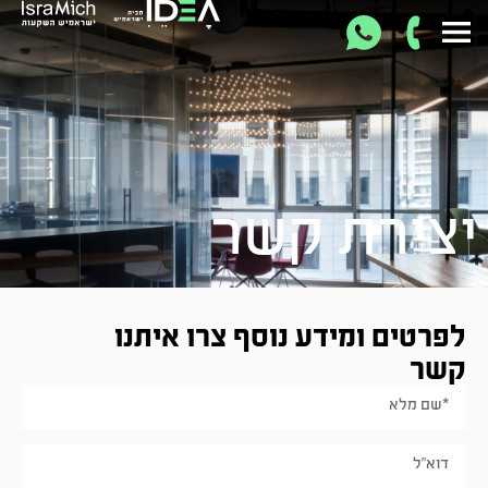
יצירת קשר
לפרטים ומידע נוסף צרו איתנו
קשר