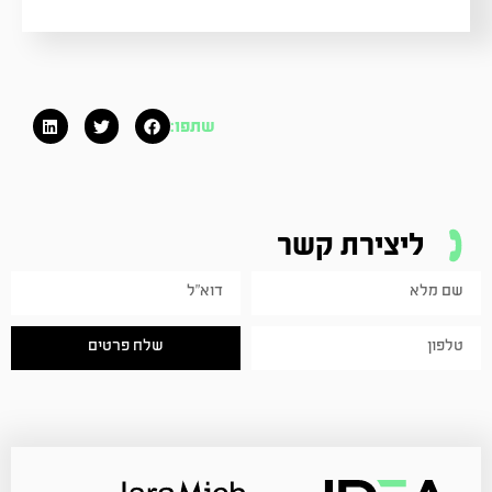
שתפו:
ליצירת קשר
שלח פרטים