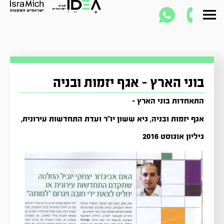
בוני הארץ – אגף יזמות ובניה
התאחדות בוני הארץ –
אגף יזמות ובניה, גיא ששון יו"ר ועדת התחדשות עירונית,
גיליון אוגוסט 2016